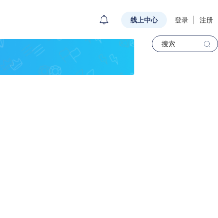
线上中心
登录
|
注册