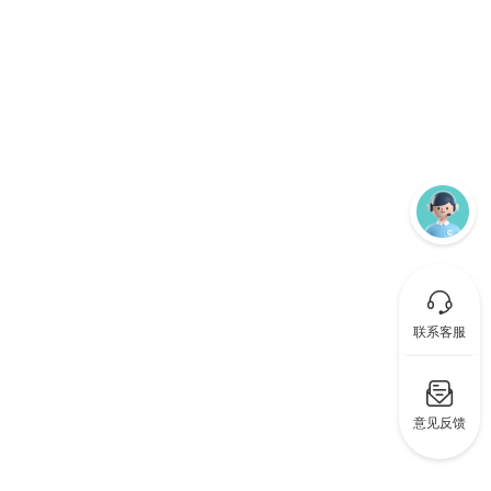
联系客服
意见反馈