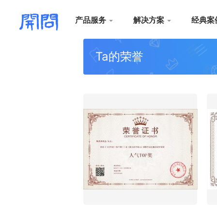
产品服务
解决方案
经典案
Ta的荣誉