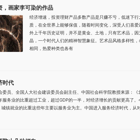
资，画家李可染的作品
经济增速，投资理财产品多数产品是只赚不亏，低迷下行
质，在全世界上能够保值，随着时间变化，深受人们喜爱
外上千年历史证明，并不是黄金、土地，只有艺术品，因
晶，一个时代人们的精神智慧象征。艺术品风格多样性，
相同，热爱种类也各有
济时代
委会委员、全国人大社会建设委员会副主任、中国社会科学院教授来源：《
2年服务业的比重超过工业，超过GDP的一半，对经济增长的贡献更高了
城镇就业的比重这些年主要以服务业为主。中国进入服务经济时代，从对增