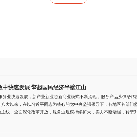
放中快速发展 擎起国民经济半壁江山
国服务业快速发展，新产业新业态新商业模式不断涌现，服务产品从供给稀
十八大以来，在以习近平同志为核心的党中央坚强领导下，各地区各部门
主线，全面深化改革开放，服务业规模持续扩大，实力不断增强，转型升级