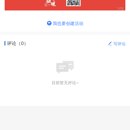
我也要创建活动
评论（
0
）
写评论
目前暂无评论~